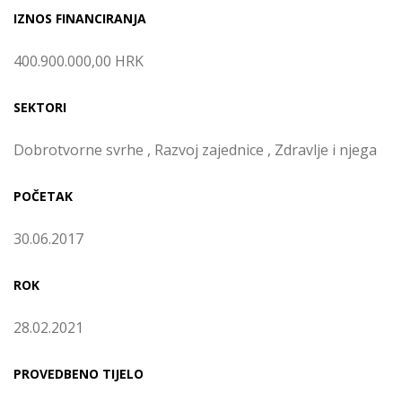
IZNOS FINANCIRANJA
400.900.000,00 HRK
SEKTORI
Dobrotvorne svrhe , Razvoj zajednice , Zdravlje i njega
POČETAK
30.06.2017
ROK
28.02.2021
PROVEDBENO TIJELO