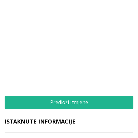
Predloži izmjene
ISTAKNUTE INFORMACIJE