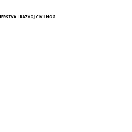
ERSTVA I RAZVOJ CIVILNOG