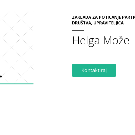
ZAKLADA ZA POTICANJE PARTN
DRUŠTVA, UPRAVITELJICA
Helga Može
Kontaktiraj