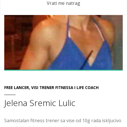
Vrati me natrag
FREE LANCER, VISI TRENER FITNESSA I LIFE COACH
Jelena Sremic Lulic
Samostalan fitness trener sa vise od 10g rada iskljucivo