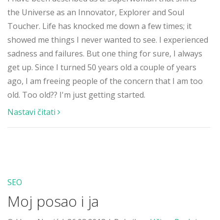
the Universe as an Innovator, Explorer and Soul
Toucher. Life has knocked me down a few times; it
showed me things I never wanted to see. I experienced
sadness and failures. But one thing for sure, I always
get up. Since I turned 50 years old a couple of years
ago, I am freeing people of the concern that I am too
old. Too old?? I'm just getting started.
Nastavi čitati
SEO
Moj posao i ja