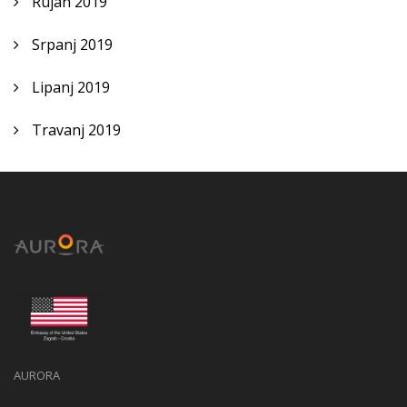
Rujan 2019
Srpanj 2019
Lipanj 2019
Travanj 2019
AURORA