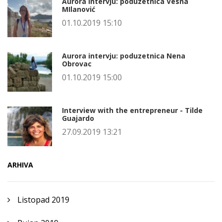
Aurora intervju: poduzetnica Vesna
MIlanović
01.10.2019 15:10
Aurora intervju: poduzetnica Nena
Obrovac
01.10.2019 15:00
Interview with the entrepreneur - Tilde
Guajardo
27.09.2019 13:21
ARHIVA
Listopad 2019