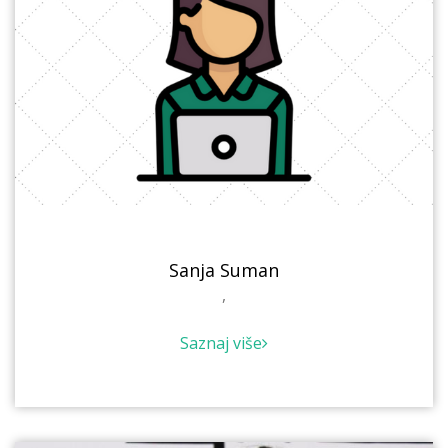
Sanja Suman
,
Saznaj više