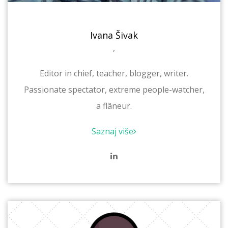
Ivana Šivak
,
Editor in chief, teacher, blogger, writer.
Passionate spectator, extreme people-watcher,
a flâneur.
Saznaj više