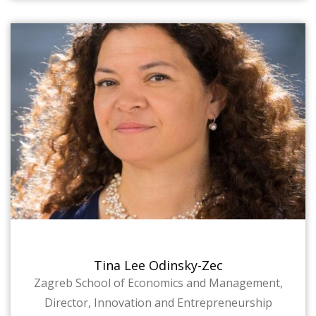
Tina Lee Odinsky-Zec
Zagreb School of Economics and Management,
Director, Innovation and Entrepreneurship