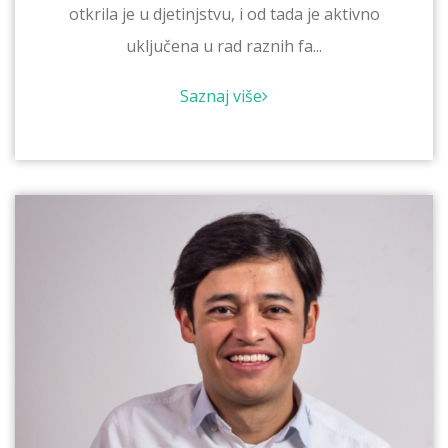
otkrila je u djetinjstvu, i od tada je aktivno
uključena u rad raznih fa...
Saznaj više