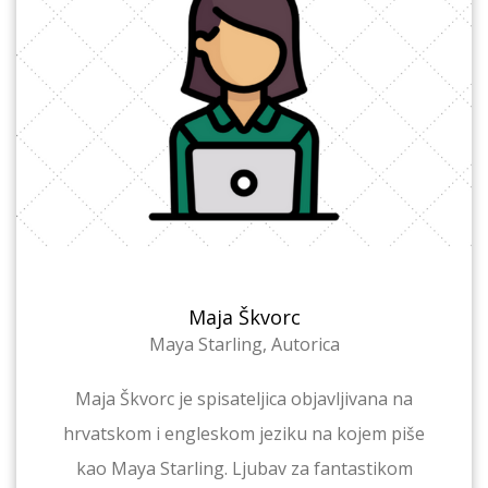
Maja Škvorc
Maya Starling, Autorica
Maja Škvorc je spisateljica objavljivana na
hrvatskom i engleskom jeziku na kojem piše
kao Maya Starling. Ljubav za fantastikom