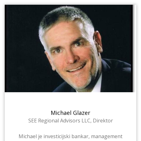
Michael Glazer
SEE Regional Advisors LLC, Direktor
Michael je investicijski bankar, management