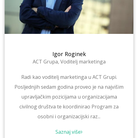
Igor Roginek
ACT Grupa, Voditelj marketinga
Radi kao voditelj marketinga u ACT Grupi.
Posljednjih sedam godina proveo je na najvišim
upravljačkim pozicijama u organizacijama
civilnog društva te koordinirao Program za
osobni i organizacijski raz...
Saznaj više