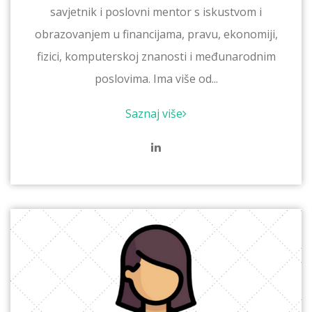
savjetnik i poslovni mentor s iskustvom i
obrazovanjem u financijama, pravu, ekonomiji,
fizici, komputerskoj znanosti i međunarodnim
poslovima. Ima više od...
Saznaj više