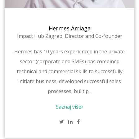
Hermes Arriaga
Impact Hub Zagreb, Director and Co-founder
Hermes has 10 years experienced in the private
sector (corporate and SMEs) has combined
technical and commercial skills to successfully
initiate business, developed successful sales
processes, built p...
Saznaj više