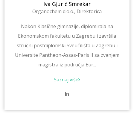
Iva Gjurić Smrekar
Organochem d.o.o., Direktorica
Nakon Klasične gimnazije, diplomirala na
Ekonomskom fakultetu u Zagrebu i završila
stručni postdiplomski Sveučilišta u Zagrebu i
Universite Pantheon-Assas-Paris II sa zvanjem
magistra iz područja Eur...
Saznaj više