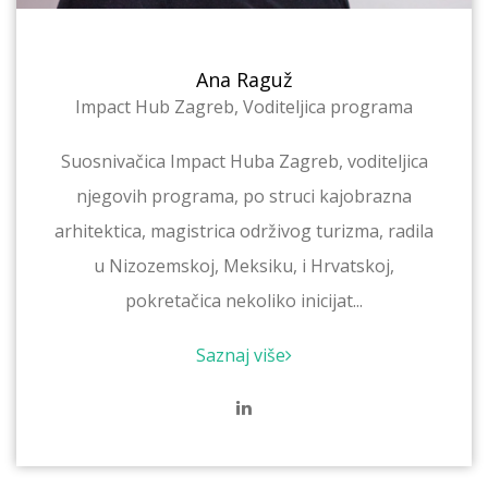
Ana Raguž
Impact Hub Zagreb, Voditeljica programa
Suosnivačica Impact Huba Zagreb, voditeljica
njegovih programa, po struci kajobrazna
arhitektica, magistrica održivog turizma, radila
u Nizozemskoj, Meksiku, i Hrvatskoj,
pokretačica nekoliko inicijat...
Saznaj više