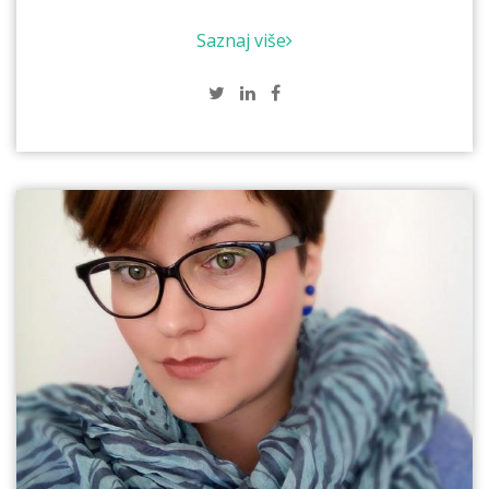
Saznaj više