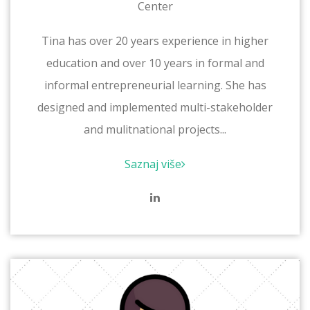
Center
Tina has over 20 years experience in higher
education and over 10 years in formal and
informal entrepreneurial learning. She has
designed and implemented multi-stakeholder
and mulitnational projects...
Saznaj više