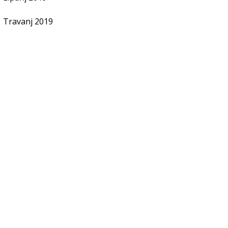
Travanj 2019