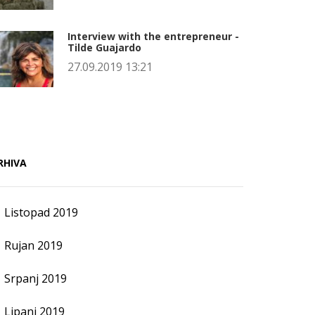
Interview with the entrepreneur -
Tilde Guajardo
27.09.2019 13:21
RHIVA
Listopad 2019
Rujan 2019
Srpanj 2019
Lipanj 2019