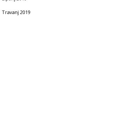
Travanj 2019