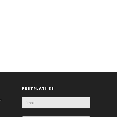
PRETPLATI SE
a