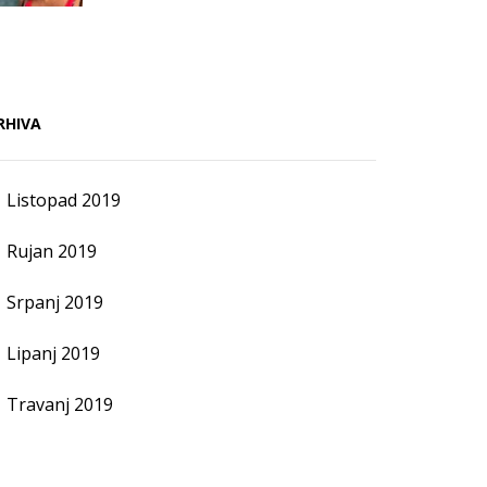
RHIVA
Listopad 2019
Rujan 2019
Srpanj 2019
Lipanj 2019
Travanj 2019