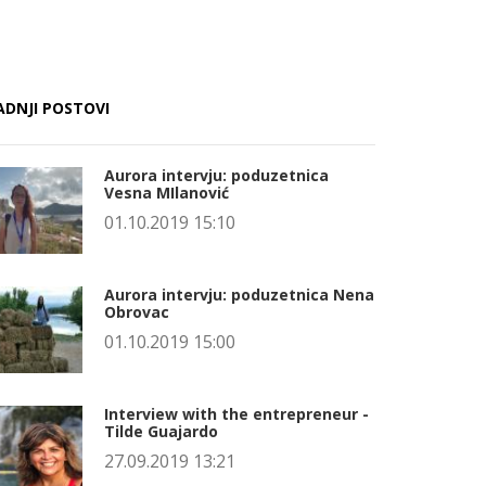
ADNJI POSTOVI
Aurora intervju: poduzetnica
Vesna MIlanović
01.10.2019 15:10
Aurora intervju: poduzetnica Nena
Obrovac
01.10.2019 15:00
Interview with the entrepreneur -
Tilde Guajardo
27.09.2019 13:21