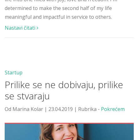
determined to make the second half of my life
meaningful and impactful in service to others.
Nastavi čitati
Startup
Prilike se ne dobivaju, prilike
se stvaraju
Od Marina Kolar | 23.04.2019 | Rubrika -
Pokrećem