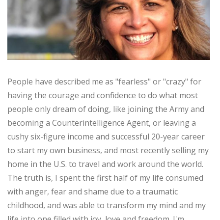
People have described me as "fearless" or "crazy" for
having the courage and confidence to do what most
people only dream of doing, like joining the Army and
becoming a Counterintelligence Agent, or leaving a
cushy six-figure income and successful 20-year career
to start my own business, and most recently selling my
home in the U.S. to travel and work around the world.
The truth is, I spent the first half of my life consumed
with anger, fear and shame due to a traumatic
childhood, and was able to transform my mind and my
life into one filled with joy, love and freedom. I'm