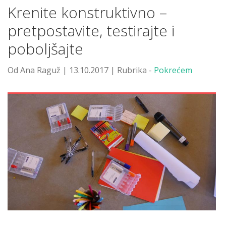
Krenite konstruktivno –
pretpostavite, testirajte i
poboljšajte
Od Ana Raguž | 13.10.2017 | Rubrika -
Pokrećem