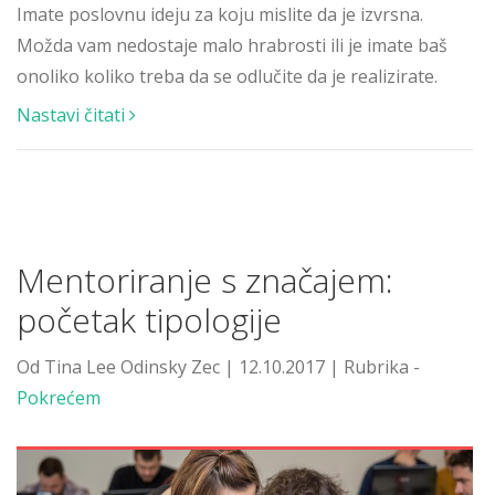
Imate poslovnu ideju za koju mislite da je izvrsna.
Možda vam nedostaje malo hrabrosti ili je imate baš
onoliko koliko treba da se odlučite da je realizirate.
Nastavi čitati
Mentoriranje s značajem:
početak tipologije
Od Tina Lee Odinsky Zec | 12.10.2017 | Rubrika -
Pokrećem