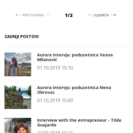
1/2
PRETHODNA
SLJEDEĆA
ZADNJI POSTOVI
Aurora intervju: poduzetnica Vesna
MIlanović
01.10.2019 15:10
Aurora intervju: poduzetnica Nena
Obrovac
01.10.2019 15:00
Interview with the entrepreneur - Tilde
Guajardo