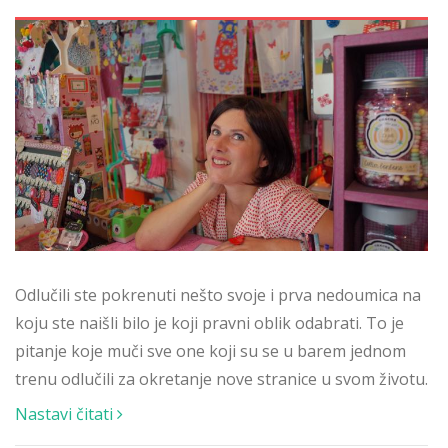
Odlučili ste pokrenuti nešto svoje i prva nedoumica na
koju ste naišli bilo je koji pravni oblik odabrati. To je
pitanje koje muči sve one koji su se u barem jednom
trenu odlučili za okretanje nove stranice u svom životu.
Nastavi čitati