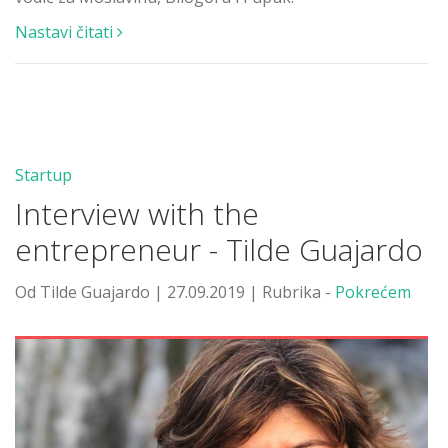
Nastavi čitati
Startup
Interview with the
entrepreneur - Tilde Guajardo
Od Tilde Guajardo | 27.09.2019 | Rubrika -
Pokrećem