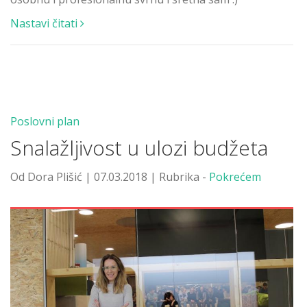
Nastavi čitati
Poslovni plan
Snalažljivost u ulozi budžeta
Od Dora Plišić | 07.03.2018 | Rubrika -
Pokrećem