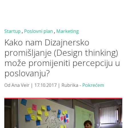
Startup
,
Poslovni plan
,
Marketing
Kako nam Dizajnersko
promišljanje (Design thinking)
može promijeniti percepciju u
poslovanju?
Od Ana Veir | 17.10.2017 | Rubrika -
Pokrećem