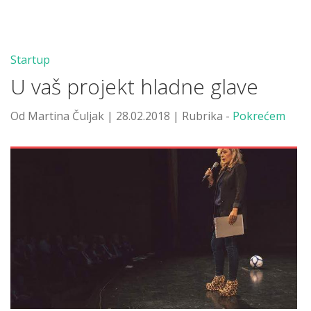
Startup
U vaš projekt hladne glave
Od Martina Čuljak | 28.02.2018 | Rubrika -
Pokrećem