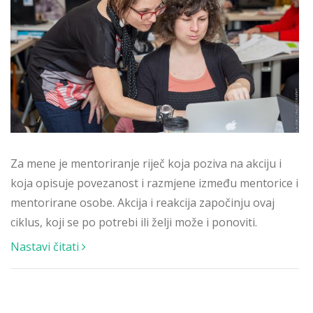
Za mene je mentoriranje riječ koja poziva na akciju i
koja opisuje povezanost i razmjene između mentorice i
mentorirane osobe. Akcija i reakcija započinju ovaj
ciklus, koji se po potrebi ili želji može i ponoviti.
Nastavi čitati